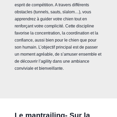
esprit de compétition. A travers différents
obstacles (tunnels, sauts, slalom…), vous
apprendrez à guider votre chien tout en
renforçant votre complicité. Cette discipline
favorise la concentration, la coordination et la
confiance, aussi bien pour le chien que pour
son humain. L’objectif principal est de passer
un moment agréable, de s’amuser ensemble et
de découvrir l’agility dans une ambiance
conviviale et bienveillante.
Le mantrailing- Sur la