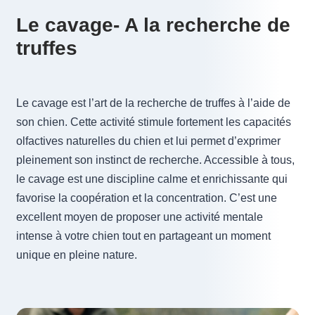
Le cavage- A la recherche de
truffes
Le cavage est l’art de la recherche de truffes à l’aide de
son chien. Cette activité stimule fortement les capacités
olfactives naturelles du chien et lui permet d’exprimer
pleinement son instinct de recherche. Accessible à tous,
le cavage est une discipline calme et enrichissante qui
favorise la coopération et la concentration. C’est une
excellent moyen de proposer une activité mentale
intense à votre chien tout en partageant un moment
unique en pleine nature.