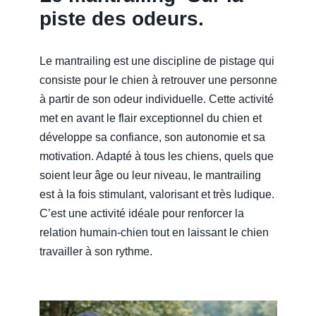
piste des odeurs.
Le mantrailing est une discipline de pistage qui
consiste pour le chien à retrouver une personne
à partir de son odeur individuelle. Cette activité
met en avant le flair exceptionnel du chien et
développe sa confiance, son autonomie et sa
motivation. Adapté à tous les chiens, quels que
soient leur âge ou leur niveau, le mantrailing
est à la fois stimulant, valorisant et très ludique.
C’est une activité idéale pour renforcer la
relation humain-chien tout en laissant le chien
travailler à son rythme.