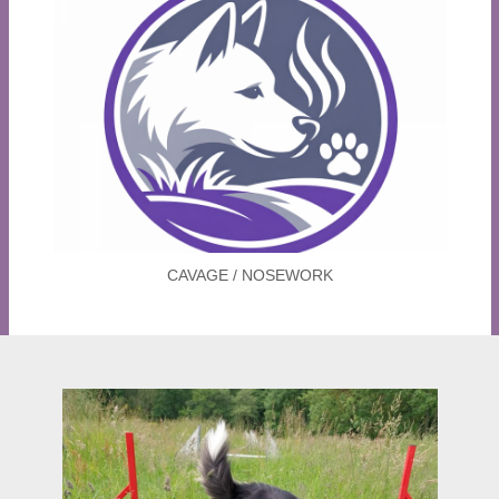
CAVAGE / NOSEWORK