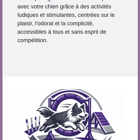
avec votre chien grâce à des activités
ludiques et stimulantes, centrées sur le
plaisir, l’odorat et la complicité,
accessibles à tous et sans esprit de
compétition.