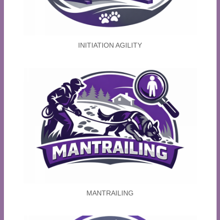
INITIATION AGILITY
MANTRAILING