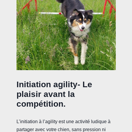
Initiation agility- Le
plaisir avant la
compétition.
L’initiation à l’agility est une activité ludique à
partager avec votre chien, sans pression ni