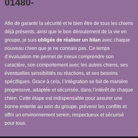
01480-
Afin de garantir la sécurité et le bien être de tous les chiens
déjà présents, ainsi que le bon déroulement de la vie en
groupe, je suis
obligée de réaliser un
bilan
avec chaque
nouveau chien que je ne connais pas. Ce temps
d’évaluation me permet de mieux comprendre son
caractère, son comportement avec les autres chiens, ses
éventuelles sensibilités ou réactions, et ses besoins
spécifiques. Grace à cela, l’intégration se fait de manière
progressive, adaptée et sécurisée, dans l’intérêt de chaque
chien. Cette étape est indispensable pour assurer une
bonne entente au sein du groupe, prévenir les conflits et
offrir un environnement serein, respectueux et sécurisé
pour tous.