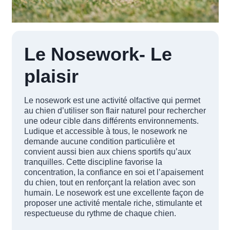
Le Nosework- Le
plaisir
Le nosework est une activité olfactive qui permet
au chien d’utiliser son flair naturel pour rechercher
une odeur cible dans différents environnements.
Ludique et accessible à tous, le nosework ne
demande aucune condition particulière et
convient aussi bien aux chiens sportifs qu’aux
tranquilles. Cette discipline favorise la
concentration, la confiance en soi et l’apaisement
du chien, tout en renforçant la relation avec son
humain. Le nosework est une excellente façon de
proposer une activité mentale riche, stimulante et
respectueuse du rythme de chaque chien.