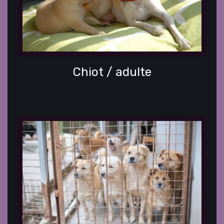
Chiot / adulte