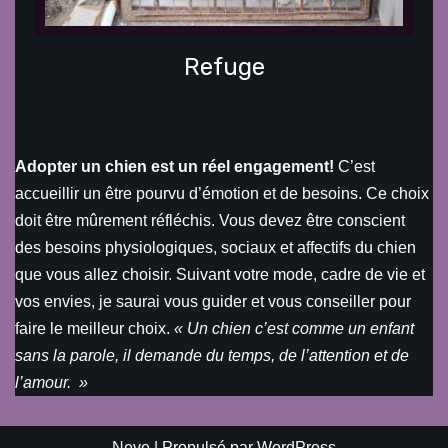
Refuge
Adopter un chien est un réel engagement!
C’est
accueillir un être pourvu d’émotion et de besoins. Ce choix
doit être mûrement réfléchis. Vous devez être conscient
des besoins physiologiques, sociaux et affectifs du chien
que vous allez choisir. Suivant votre mode, cadre de vie et
vos envies, je saurai vous guider et vous conseiller pour
faire le meilleur choix.
« Un chien c’est comme un enfant
sans la parole, il demande du temps, de l’attention et de
l’amour. »
Neve
| Propulsé par
WordPress