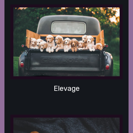
Elevage