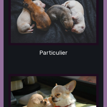
Particulier